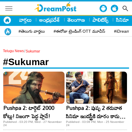
వార్తలు
ఆంధ్రప్రదేశ్
తెలంగాణ
పాలిటిక్స్
సినిమా
#తెలుగు వార్తలు
#ఈరోజు ట్రెండింగ్ OTT మూవీస్
#iDreamP
/
Telugu News
Sukumar
#Sukumar
Pushpa 2: టార్గెట్ 2000
Pushpa 2: పుష్ప 2 తరువాత
కోట్లు! నిజంగా పెద్ద ప్లానే!
సినిమా ఇండస్ట్రీకి దూరం కానున్న
సుకుమార్!
Published - 03:20 PM, Wed - 27 November
Published - 03:08 PM, Mon - 25 November
24
24