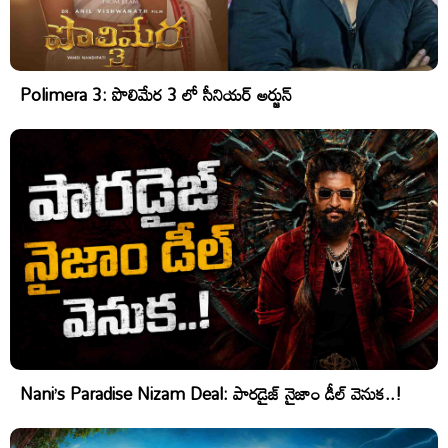
Polimera 3: పొలిమేర 3 లో సీనియర్ అర్జున్
Nani’s Paradise Nizam Deal: పారడైజ్ నైజాం డీల్ వెనుక..!