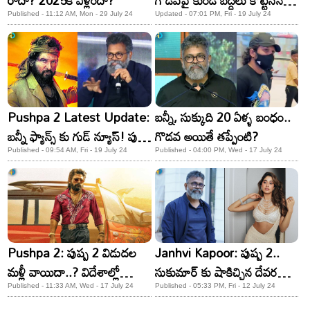
రాదా? 2025కి వెళ్లిందా?
గొడవపై కుండ బద్దలు కొట్టేసిన
బన్నీ వాసు!
Published - 11:12 AM, Mon - 29 July 24
Updated - 07:01 PM, Fri - 19 July 24
Pushpa 2 Latest Update:
బన్నీ, సుక్కుది 20 ఏళ్ళ బంధం..
బన్నీ ఫ్యాన్స్ కు గుడ్ న్యూస్! పుష్ప
గొడవ అయితే తప్పేంటి?
2 షూటింగ్ అప్పటి నుంచే..
Published - 09:54 AM, Fri - 19 July 24
Published - 04:00 PM, Wed - 17 July 24
Pushpa 2: పుష్ప 2 విడుదల
Janhvi Kapoor: పుష్ప 2..
మళ్లీ వాయిదా..? విదేశాల్లో
సుకుమార్ కు షాకిచ్చిన దేవర
డైరెక్టర్‌, హీరో.. అసలేం
బ్యూటీ!
Published - 11:33 AM, Wed - 17 July 24
Published - 05:33 PM, Fri - 12 July 24