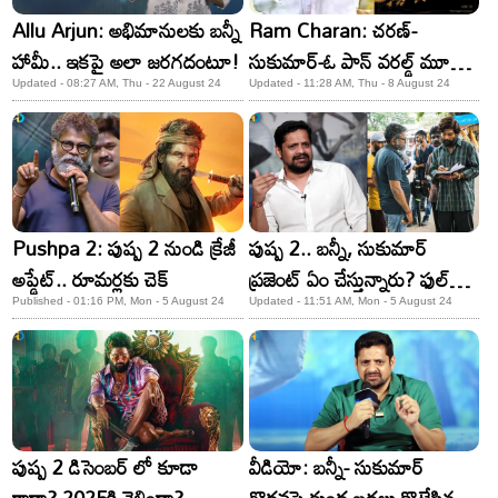
Allu Arjun: అభిమానులకు బన్నీ
Ram Charan: చరణ్-
హామీ.. ఇకపై అలా జరగదంటూ!
సుకుమార్-ఓ పాన్ వరల్డ్ మూవీ!
థియేటర్లు దద్దరిల్లాల్సిందే..
Updated - 08:27 AM, Thu - 22 August 24
Updated - 11:28 AM, Thu - 8 August 24
Pushpa 2: పుష్ప 2 నుండి క్రేజీ
పుష్ప 2.. బన్నీ, సుకుమార్
అప్డేట్.. రూమర్లకు చెక్
ప్రజెంట్ ఏం చేస్తున్నారు? ఫుల్
క్లారిటీ ఇచ్చిన బన్నీవాసు!
Published - 01:16 PM, Mon - 5 August 24
Updated - 11:51 AM, Mon - 5 August 24
పుష్ప 2 డిసెంబర్ లో కూడా
వీడియో: బన్నీ- సుకుమార్