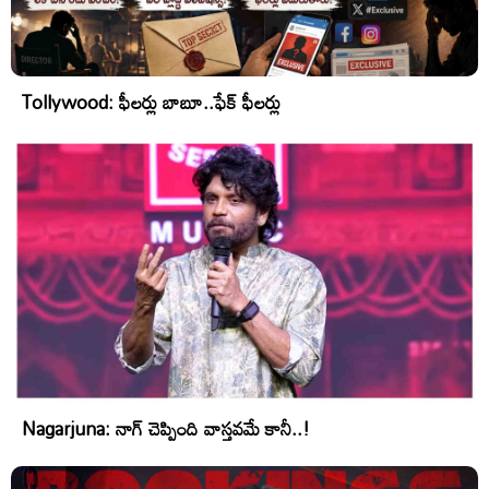
Tollywood: ఫీలర్లు బాబూ..ఫేక్ ఫీలర్లు
Nagarjuna: నాగ్ చెప్పింది వాస్తవమే కానీ..!