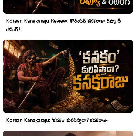
Korean Kanakaraju Review: కొరియన్ కనకరాజు రివ్యూ &
రేటింగ్!
Korean Kanakaraju: ‘కనకం’ కురిపిస్తాడా? కనకరాజు