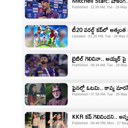
Mitchell Starc: షాకింగ్.. ర
Published - 11:39 AM, Tue - 28 May
టీ20 వరల్డ్‌ కప్‌లో అత్యంత బ
Updated - 01:26 PM, Tue - 28 May 
టైటిల్ గెలిచినా.. అయ్యర్ ప
Published - 08:34 AM, Tue - 28 May
ఫైనల్లో ఓటమి.. కావ్య మార
Published - 07:58 AM, Tue - 28 May
KKR కప్ గెలిచిందని..
Published - 06:46 PM, Mon - 27 Ma