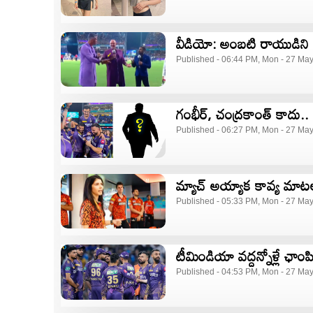
వీడియో: అంబటి రాయుడిని మ
Published - 06:44 PM, Mon - 27 Ma
గంభీర్, చంద్రకాంత్ కాదు.
Published - 06:27 PM, Mon - 27 Ma
మ్యాచ్ అయ్యాక కావ్య మాటలు
Published - 05:33 PM, Mon - 27 Ma
టీమిండియా వద్దన్నోళ్లే ఛా
Published - 04:53 PM, Mon - 27 Ma