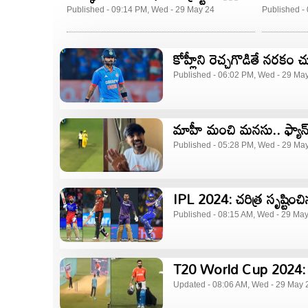
కామెంట్స్!
Published - 09:14 PM, Wed - 29 May 24
Published -
కోహ్లీని రెచ్చగొడితే నరకం చూ
Published - 06:02 PM, Wed - 29 Ma
మాహీ మంచి మనసు.. ఫ్యాన్ క
Published - 05:28 PM, Wed - 29 Ma
IPL 2024: చరిత్ర సృష్టించ
Published - 08:15 AM, Wed - 29 Ma
T20 World Cup 2024: టీమ
Updated - 08:06 AM, Wed - 29 May 