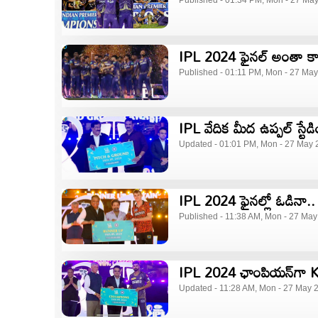
Published - 01:34 PM, Mon - 27 Ma
IPL 2024 ఫైనల్‌ అంతా కాప
Published - 01:11 PM, Mon - 27 May
IPL వేదిక మీద ఉప్పల్ స్టే
Updated - 01:01 PM, Mon - 27 May 
IPL 2024 ఫైనల్లో ఓడినా.. సన
Published - 11:38 AM, Mon - 27 May
IPL 2024 ఛాంపియన్​గా KKR
Updated - 11:28 AM, Mon - 27 May 