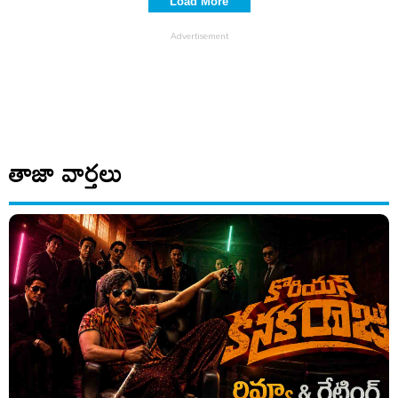
Load More
తాజా వార్తలు