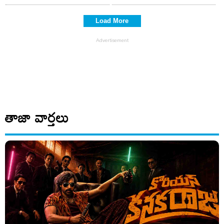
Load More
తాజా వార్తలు