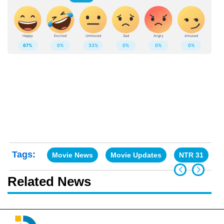
Tags:
Movie News
Movie Updates
NTR 31
Related News