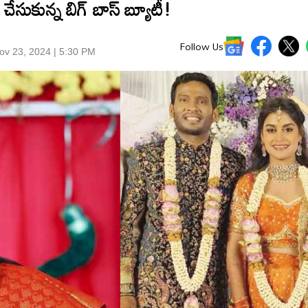
ేసుకున్న బిగ్ బాస్ బ్యూటీ!
Follow Us
ov 23, 2024 | 5:30 PM