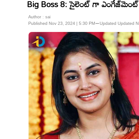
Big Boss 8: సైలెంట్ గా ఎంగేజ్‌మెంట్ చ
Author :
sai
Published Nov 23, 2024 | 5:30 PM
⚊
Updated
Updated N