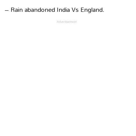
– Rain abandoned India Vs England.