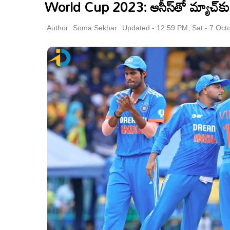
World Cup 2023: ఆసీస్‌తో మ్యాచ్‌కు ఇ
Author
Soma Sekhar
Updated - 12:59 PM, Sat - 7 Oct