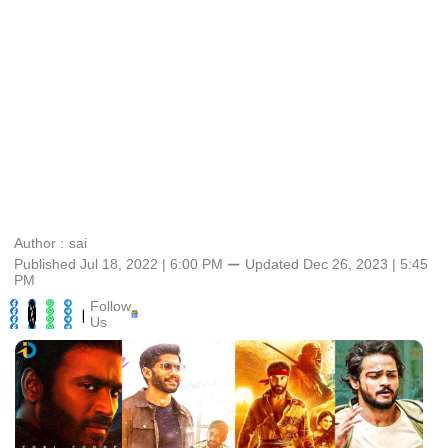
Author :
sai
Published Jul 18, 2022 | 6:00 PM
⚊
Updated
Dec 26, 2023 | 5:45
PM
Follow
|
Us