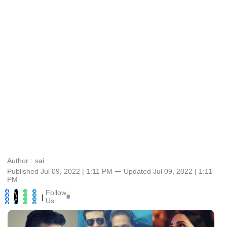
Author :
sai
Published Jul 09, 2022 | 1:11 PM
⚊
Updated
Jul 09, 2022 | 1:11
PM
Follow
|
Us