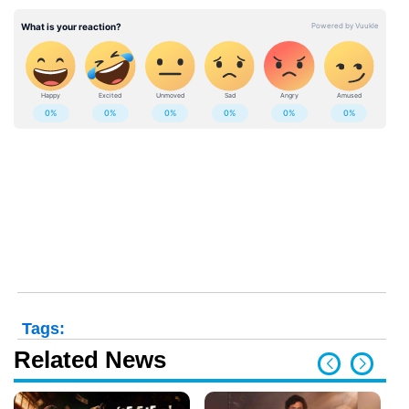
Tags:
Related News