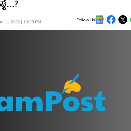
నట్టే…?
Follow Us
r 11, 2022 | 10:38 PM