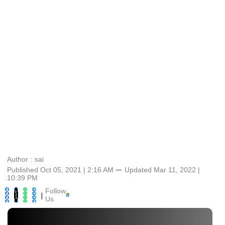
Author :
sai
Published Oct 05, 2021 | 2:16 AM
⚊
Updated
Mar 11, 2022 |
10:39 PM
Follow
|
Us