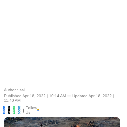
Author :
sai
Published Apr 18, 2022 | 10:14 AM
⚊
Updated
Apr 18, 2022 |
11:40 AM
Follow
|
Us