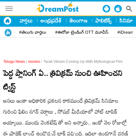
వార్తలు
ఆంధ్రప్రదేశ్
తెలంగాణ
పాలిటిక్స్
సినిమా
#తెలుగు వార్తలు
#ఈరోజు ట్రెండింగ్ OTT మూవీస్
#iDreamP
Telugu News
/
movies
/
Tarak Vikram Coming Up With Mythological Film
పెద్ద ప్లానింగ్ ఏ.. త్రివిక్రమ్ నుంచి ఊహించని
ట్విస్ట్
అసలు ఇంకా అధికారిక ప్రకటన రాకముందే త్రివిక్రమ్ సినిమాల
గురించి ఫిలిం నగర్ వర్గాలు , సోషల్ మీడియాలో హాట్ టాపిక్
అయ్యాయి. ముందు వెంకటేష్ తో అని అన్నారు.. ఇంకో నెల రోజుల్లో
ఈ ప్రాజెక్ట్ లాంచ్ ఉండొచ్చనే టాక్ వచ్చింది. ఇదిలా ఉండగానే చరణ్