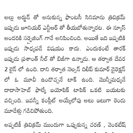
అల్లు అర్జున్ తో అనుకున్న ఫాంటసీ సినిమాను త్రివిక్రమ్
ఇప్పుడు జూనియర్ ఎన్టీఆర్ తో తీయబోతున్నారట. ఈ న్యూస్
అందరికి సర్ప్రైజింగ్ గానే అనిపించింది. అయితే ఇది ఇప్పటికి
ఇప్పుడు సాధ్యపడే విషయం కాదు. ఎందుకంటే తారక్
ఇప్పుడు ప్రశాంత్ నీల్ తో బిజీగా ఉన్నాడు. ఆ తర్వాత దేవర
2 లైన్ లో ఉంది. దాని తర్వాత నెల్సన్ దిలీప్ కుమార్ డైరెక్షన్
లో ఓ మూవీ ఉండొచ్చనే టాక్ ఉంది. మొన్నీమధ్యనే
దాదాసాహెబ్ ఫాల్కే బయోపిక్ టాపిక్ ఒకటి బయటకు
వచ్చింది. ఇవన్నీ కంప్లీట్ అయ్యేలోపు అటు ఇటుగా రెండు
మూడేళ్లు గడిచిపోతుంది.
అప్పటికీ త్రివిక్రమ్ ముందుగా ఒప్పుకున్న చరణ్ , వెంకటేష్