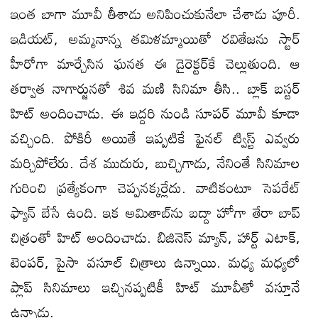
ఇంత బాగా మూవీ తీశాడు అనిపించుకునేలా చేశాడు పూరీ.
ఇడియట్, అమ్మనాన్న తమిళమ్మాయితో రవితేజను స్టార్
హీరోగా మార్చేసిన ఘనత ఈ డైరెక్టర్‌కే చెల్లుతుంది. ఆ
తర్వాత నాగార్జునతో శివ మణి సినిమా తీసి.. బ్లాక్ బస్టర్
హిట్ అందించాడు. ఈ ఇద్దరి నుండి సూపర్ మూవీ కూడా
వచ్చింది. పోకిరీ అయితే ఇప్పటికే ఫైనల్ ట్విస్ట్ ఎవ్వరు
మర్చిపోలేరు. దేశ ముదురు, బుచ్చిగాడు, నేనింతే సినిమాల
గురించి ప్రత్యేకంగా చెప్పనక్కర్లేదు. వాటికంటూ సెపరేట్
ఫ్యాన్ బేసే ఉంది. ఇక అమితాబ్‌ను బద్దా హోగా తేరా బాప్
చిత్రంతో హిట్ అందించాడు. బిజినెస్ మ్యాన్, హార్ట్ ఎటాక్,
టెంపర్, పైసా వసూల్ చిత్రాలు ఉన్నాయి. మధ్య మధ్యలో
ప్లాప్ సినిమాలు ఇచ్చినప్పటికీ హిట్ మూవీతో వస్తూనే
ఉన్నాడు.