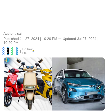
Author :
sai
Published Jul 27, 2024 | 10:20 PM
⚊
Updated
Jul 27, 2024 |
10:20 PM
Follow
|
Us