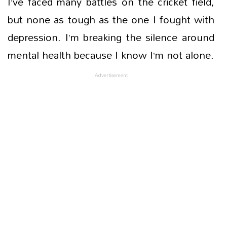
I’ve faced many battles on the cricket field,
but none as tough as the one I fought with
depression. I’m breaking the silence around
mental health because I know I’m not alone.