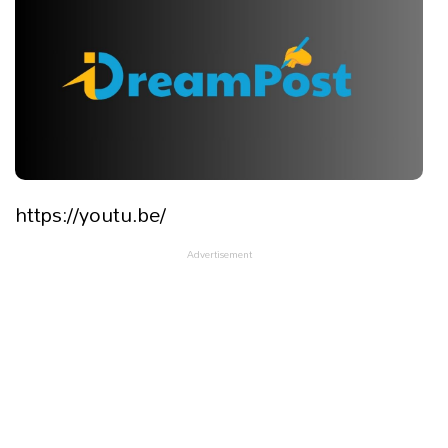
https://youtu.be/