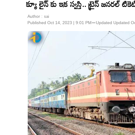
క్యూ లైన్ కు ఇక స్వస్తి.. ట్రైన్ జనరల్ టి
Author :
sai
Published Oct 14, 2023 | 9:01 PM
⚊
Updated
Updated Oc