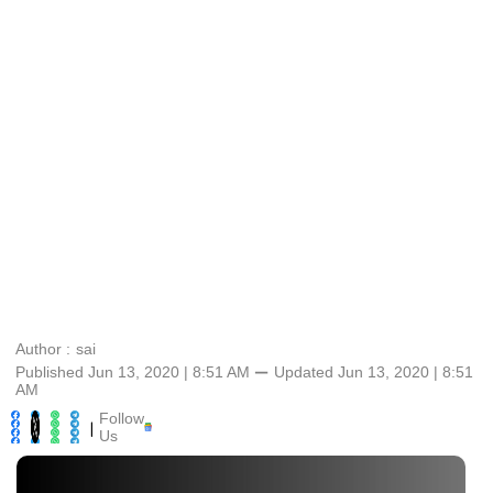
Author :
sai
Published Jun 13, 2020 | 8:51 AM
⚊
Updated
Jun 13, 2020 | 8:51
AM
Follow
|
Us