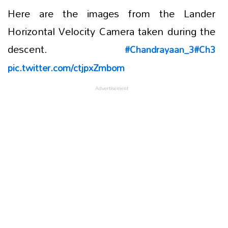
Here are the images from the Lander
Horizontal Velocity Camera taken during the
descent.
#Chandrayaan_3
#Ch3
pic.twitter.com/ctjpxZmbom