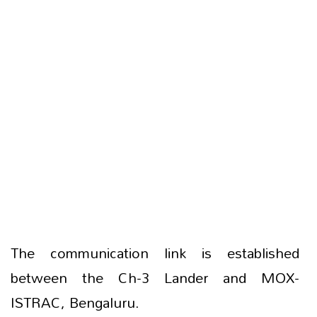
The communication link is established
between the Ch-3 Lander and MOX-
ISTRAC, Bengaluru.