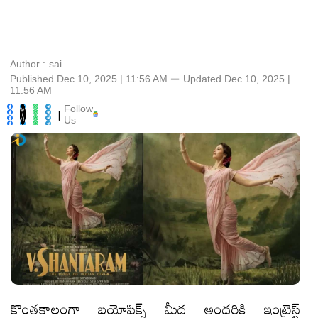
Author :
sai
Published Dec 10, 2025 | 11:56 AM
⚊
Updated
Dec 10, 2025 |
11:56 AM
Follow
|
Us
కొంతకాలంగా బయోపిక్స్ మీద అందరికి ఇంట్రెస్ట్