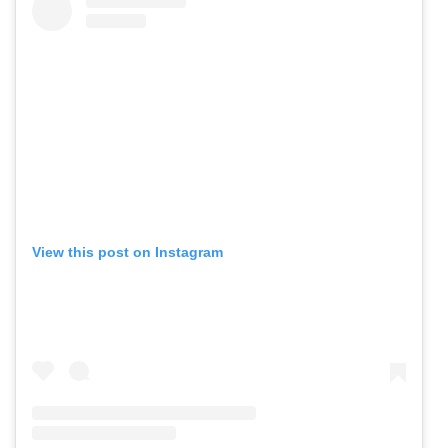
View this post on Instagram