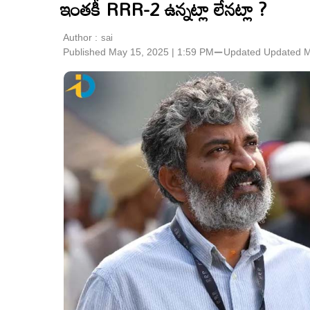
ఇంతకీ RRR-2 ఉన్నట్లా లేనట్లా ?
Author :
sai
Published May 15, 2025 | 1:59 PM
⚊
Updated
Updated M