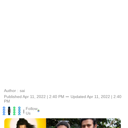
Author :
sai
Published Apr 11, 2022 | 2:40 PM
⚊
Updated
Apr 11, 2022 | 2:40
PM
Follow
|
Us