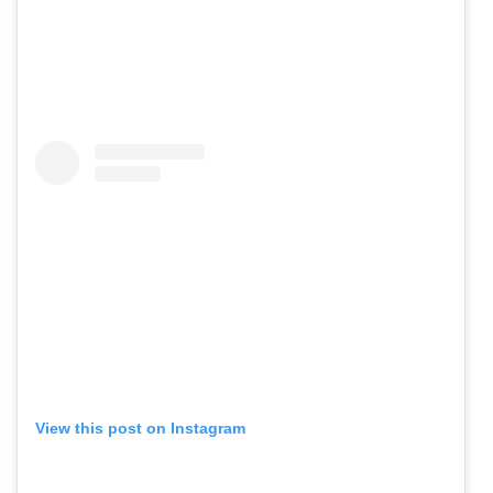
View this post on Instagram