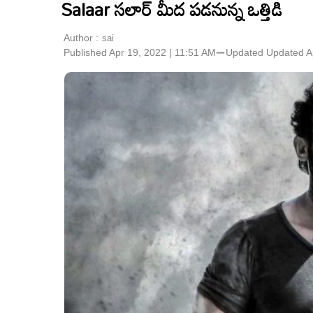
Salaar సలార్ మీద పడనున్న ఒత్తిడి
Author :
sai
Published Apr 19, 2022 | 11:51 AM
⚊
Updated
Updated A