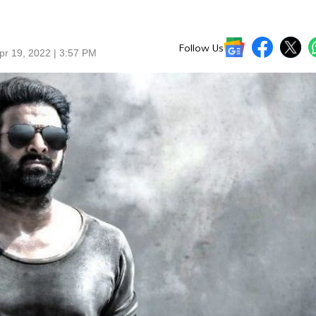
Follow Us
pr 19, 2022 | 3:57 PM