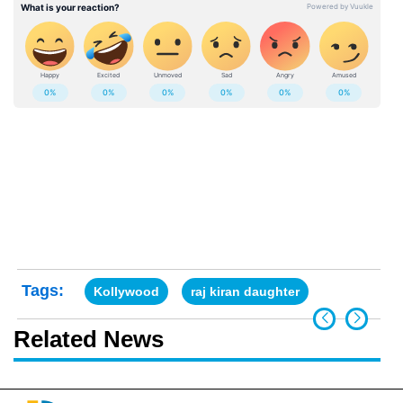
Tags:
Kollywood
raj kiran daughter
Related News