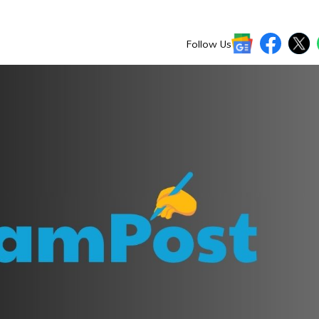
Follow Us