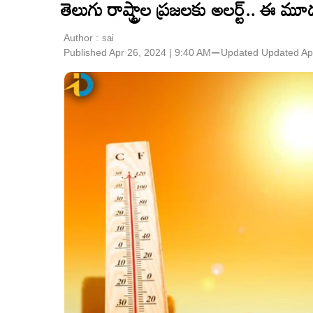
తెలుగు రాష్ట్రాల ప్రజలకు అలర్ట్‌.. ఈ 
Author :
sai
Published Apr 26, 2024 | 9:40 AM
⚊
Updated
Updated Ap