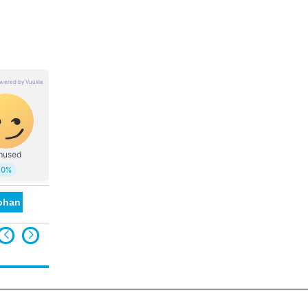
ohan Reddy