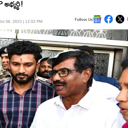
అభ్యర్థి!
Follow Us
ct 06, 2023 | 12:02 PM