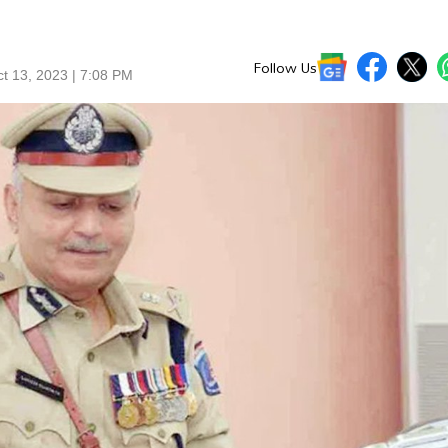
Follow Us
t 13, 2023 | 7:08 PM