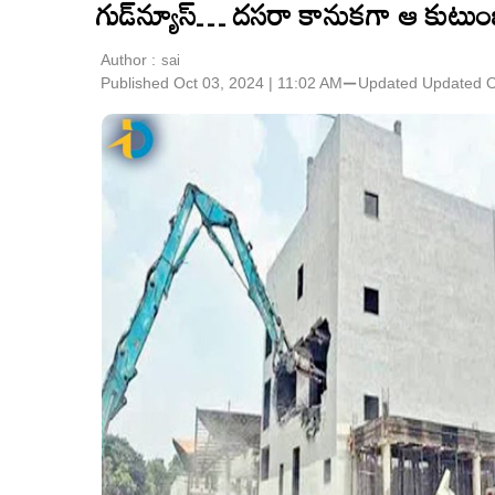
గుడ్‌న్యూస్… దసరా కానుకగా ఆ కుటు
Author :
sai
Published Oct 03, 2024 | 11:02 AM
⚊
Updated
Updated O