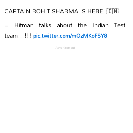
CAPTAIN ROHIT SHARMA IS HERE. 🇮🇳
– Hitman talks about the Indian Test
team…!!!
pic.twitter.com/mOzMKoFSY8