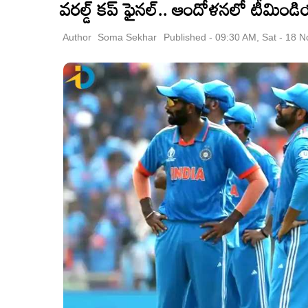
వరల్డ్ కప్ ఫైనల్.. ఆందోళనలో టీమిండియా
Author
Soma Sekhar
Published - 09:30 AM, Sat - 18 