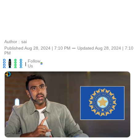
Author :
sai
Published Aug 28, 2024 | 7:10 PM
⚊
Updated
Aug 28, 2024 | 7:10
PM
Follow
|
Us