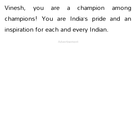
Vinesh, you are a champion among
champions! You are India’s pride and an
inspiration for each and every Indian.