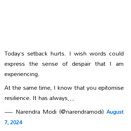
Today’s setback hurts. I wish words could
express the sense of despair that I am
experiencing.
At the same time, I know that you epitomise
resilience. It has always…
— Narendra Modi (@narendramodi)
August
7, 2024