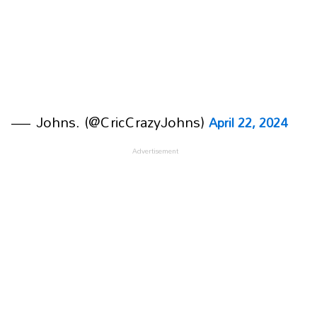
— Johns. (@CricCrazyJohns)
April 22, 2024