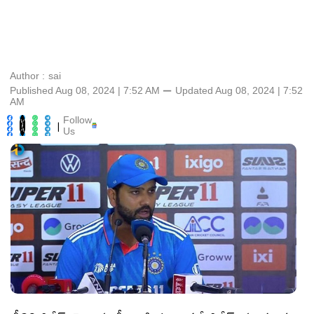
Author :
sai
Published Aug 08, 2024 | 7:52 AM
⚊
Updated
Aug 08, 2024 | 7:52
AM
Follow
|
Us