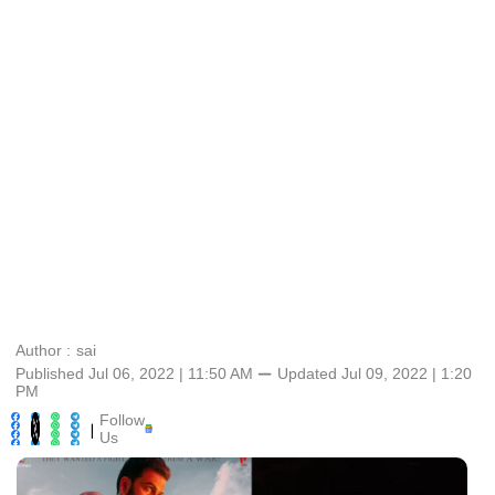
Author :
sai
Published Jul 06, 2022 | 11:50 AM
⚊
Updated
Jul 09, 2022 | 1:20
PM
Follow
|
Us