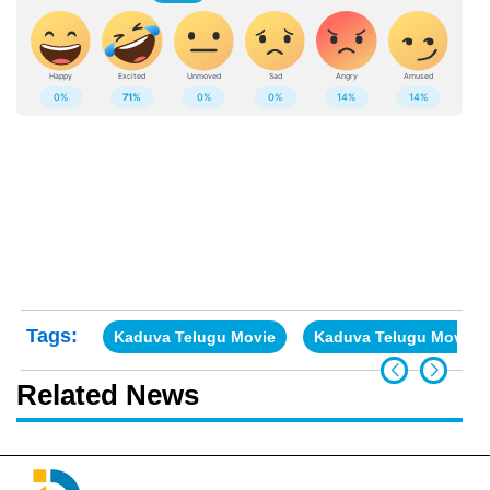
Tags:
Kaduva Telugu Movie
Kaduva Telugu Movie r
Related News