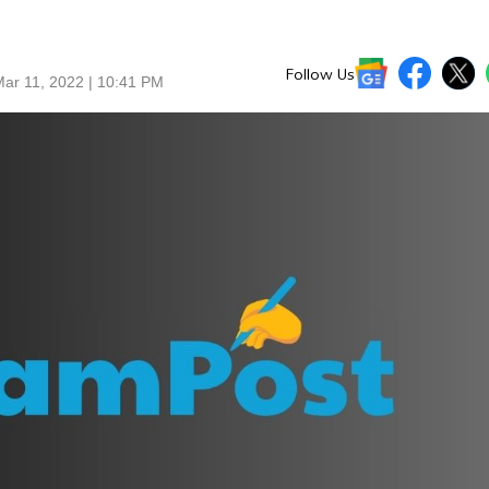
Follow Us
ar 11, 2022 | 10:41 PM