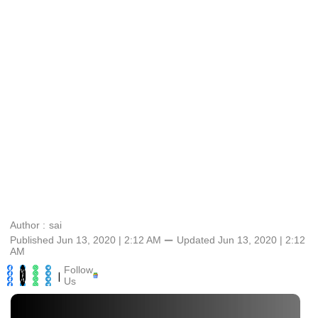
Author :
sai
Published Jun 13, 2020 | 2:12 AM
⚊
Updated
Jun 13, 2020 | 2:12
AM
Follow
|
Us