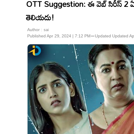
OTT Suggestion: ఈ వెబ్ సిరీస్ 2 ఏ
తెలియదు!
Author :
sai
Published Apr 29, 2024 | 7:12 PM
⚊
Updated
Updated Ap