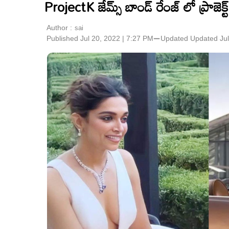
ProjectK జేమ్స్ బాండ్ రేంజ్ లో ప్రాజెక్ట్ 
Author :
sai
Published Jul 20, 2022 | 7:27 PM
⚊
Updated
Updated Jul