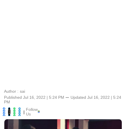
Author :
sai
Published Jul 16, 2022 | 5:24 PM
⚊
Updated
Jul 16, 2022 | 5:24
PM
Follow
|
Us