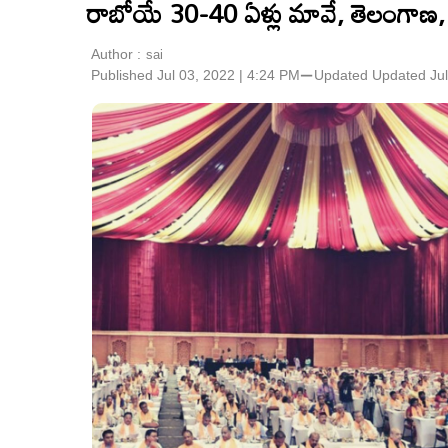
రాబోయే 30-40 ఏళ్లు మావే, తెలంగాణ, ప
Author :
sai
Published Jul 03, 2022 | 4:24 PM
⚊
Updated
Updated Jul