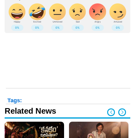
Tags:
Related News