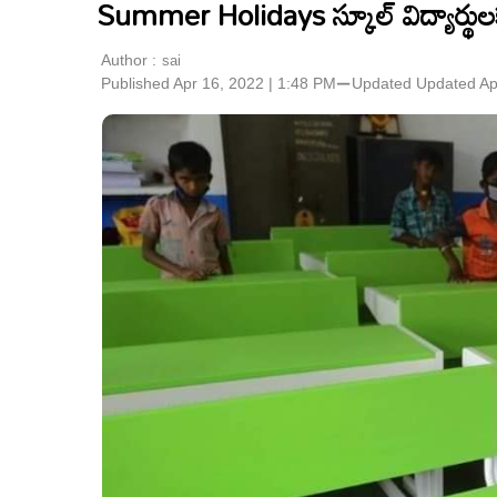
Summer Holidays స్కూల్ విద్యార్థుల
Author :
sai
Published Apr 16, 2022 | 1:48 PM
⚊
Updated
Updated Ap