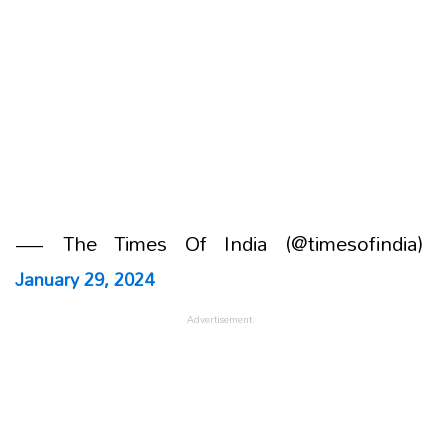
— The Times Of India (@timesofindia)
January 29, 2024