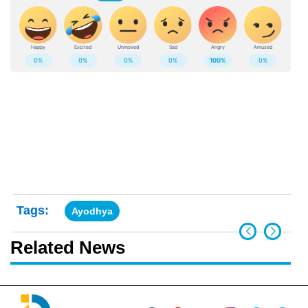
Tags:
Ayodhya
Related News